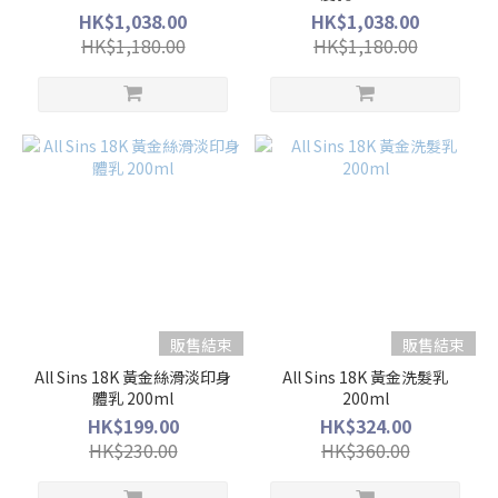
HK$1,038.00
HK$1,038.00
HK$1,180.00
HK$1,180.00
販售結束
販售結束
All Sins 18K 黃金絲滑淡印身
All Sins 18K 黃金洗髮乳
體乳 200ml
200ml
HK$199.00
HK$324.00
HK$230.00
HK$360.00