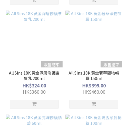
販售結束
販售結束
All Sins 18K 黃金深層修護謢
All Sins 18K 黃金奢華礦物噴
髮乳 200ml
霧 150ml
HK$324.00
HK$399.00
HK$360.00
HK$460.00