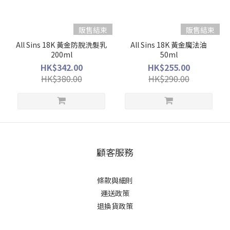
販售結束
販售結束
All Sins 18K 黃金防脫洗髮乳
All Sins 18K 黃金魔法油
200ml
50ml
HK$342.00
HK$255.00
HK$380.00
HK$290.00
顧客服務
條款與細則
運送政策
退換貨政策