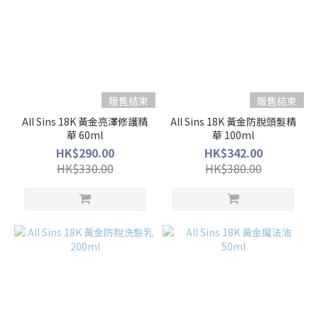
販售結束
販售結束
All Sins 18K 黃金亮澤修護精
All Sins 18K 黃金防脫頭髮精
華 60ml
華 100ml
HK$290.00
HK$342.00
HK$330.00
HK$380.00