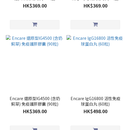
HK$369.00
HK$369.00
Encare 還原型IG4500 (含奶
Encare IgG16800 活性免疫
薊草) 免疫護肝膠囊 (90粒)
球蛋白丸 (60粒)
HK$369.00
HK$498.00