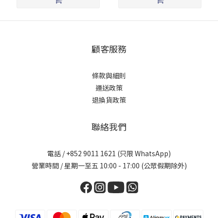
顧客服務
條款與細則
運送政策
退換貨政策
聯絡我們
電話 / +852 9011 1621 (只限 WhatsApp)
營業時間 / 星期一至五 10:00 - 17:00 (公眾假期除外)