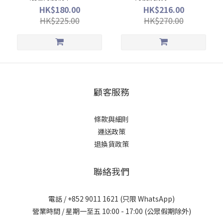
HK$180.00
HK$216.00
HK$225.00
HK$270.00
顧客服務
條款與細則
運送政策
退換貨政策
聯絡我們
電話 / +852 9011 1621 (只限 WhatsApp)
營業時間 / 星期一至五 10:00 - 17:00 (公眾假期除外)