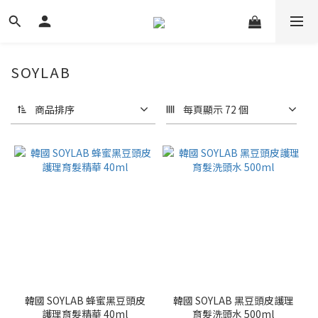
SOYLAB
商品排序
每頁顯示 72 個
韓國 SOYLAB 蜂蜜黑豆頭皮
韓國 SOYLAB 黑豆頭皮護理
護理育髮精華 40ml
育髮洗頭水 500ml