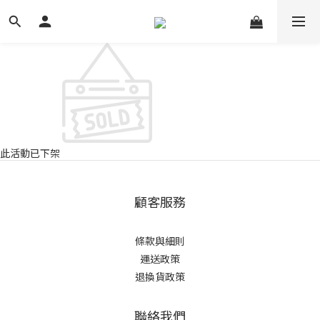
此活動已下架
顧客服務
條款與細則
運送政策
退換貨政策
聯絡我們