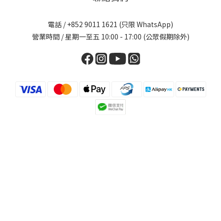
電話 / +852 9011 1621 (只限 WhatsApp)
營業時間 / 星期一至五 10:00 - 17:00 (公眾假期除外)