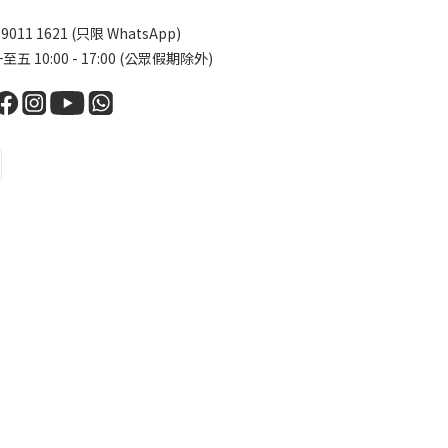
 9011 1621 (只限 WhatsApp)
五 10:00 - 17:00 (公眾假期除外)