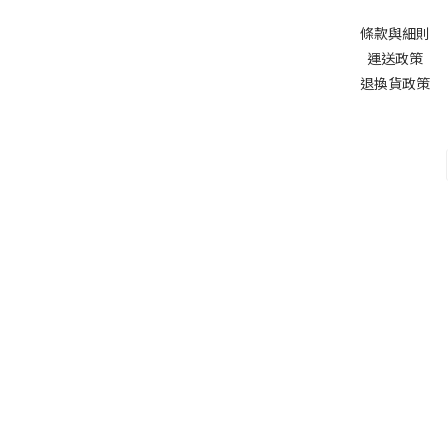
條款與細則
運送政策
退換貨政策