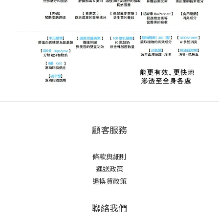
顧客服務
條款與細則
運送政策
退換貨政策
聯絡我們