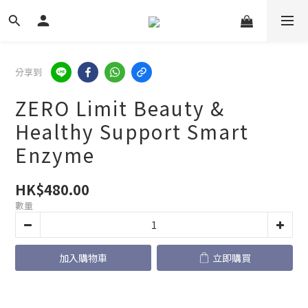
分享到
ZERO Limit Beauty &
Healthy Support Smart
Enzyme
HK$480.00
數量
加入購物車
立即購買