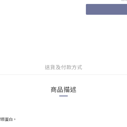
送貨及付款方式
商品描述
膠原蛋白。