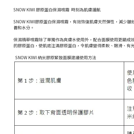
SNOW KIWI 膠原蛋白保濕噴霧 時刻為肌膚護航
SNOW KIWI膠原蛋白保濕噴霧，有效恢復肌膚天然彈性，減
養和水分。
保濕精華噴霧除了單獨作為爽膚水使用外，配合面膜使用更顯成效。
的膠原蛋白，使肌底注滿膠原蛋白，令肌膚變得柔軟、嫩滑、有
SNOW KIWI 納米膠原緊致面膜建議使用方法