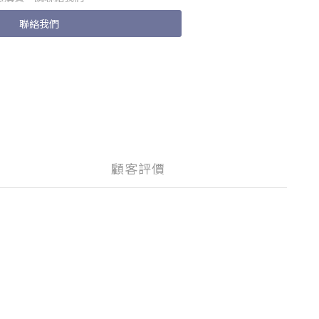
聯絡我們
顧客評價