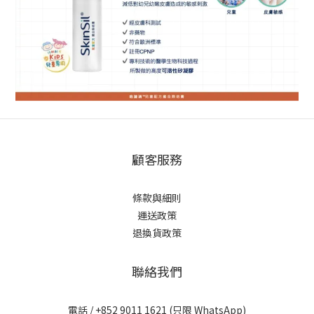
顧客服務
條款與細則
運送政策
退換貨政策
聯絡我們
電話 / +852 9011 1621 (只限 WhatsApp)