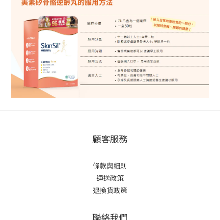
顧客服務
條款與細則
運送政策
退換貨政策
聯絡我們
立即購買