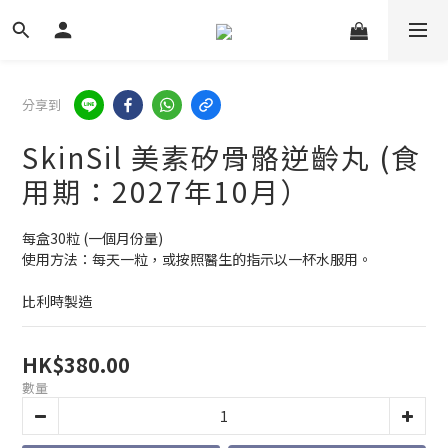
分享到
SkinSil 美素矽骨骼逆齡丸 (食
用期：2027年10月）
每盒30粒 (一個月份量)
使用方法：每天一粒，或按照醫生的指示以一杯水服用。
比利時製造
HK$380.00
數量