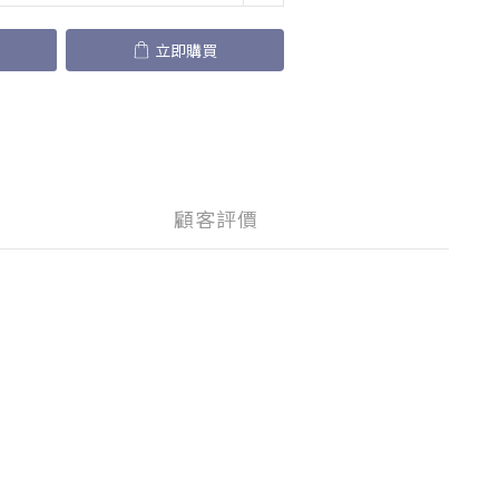
立即購買
顧客評價