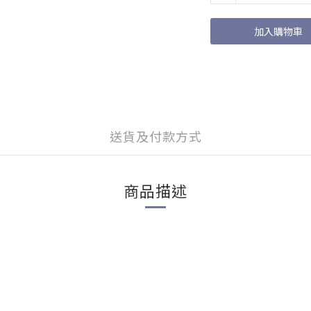
加入購物車
送貨及付款方式
商品描述