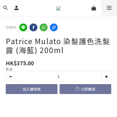
分享到
Patrice Mulato 染髮護色洗髮
露 (海藍) 200ml
HK$375.00
數量
加入購物車
立即購買