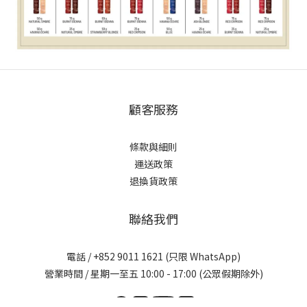
顧客服務
條款與細則
運送政策
退換貨政策
聯絡我們
電話 / +852 9011 1621 (只限 WhatsApp)
營業時間 / 星期一至五 10:00 - 17:00 (公眾假期除外)
立即購買