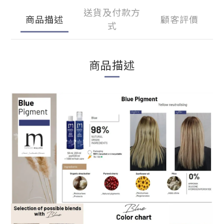
送貨及付款方
商品描述
顧客評價
式
商品描述