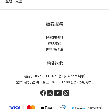
產地：法國
顧客服務
條款與細則
運送政策
退換貨政策
聯絡我們
電話 / +852 9011 1621 (只限 WhatsApp)
營業時間 / 星期一至五 10:00 - 17:00 (公眾假期除外)