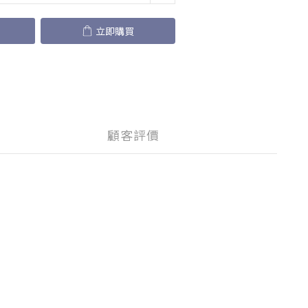
立即購買
顧客評價