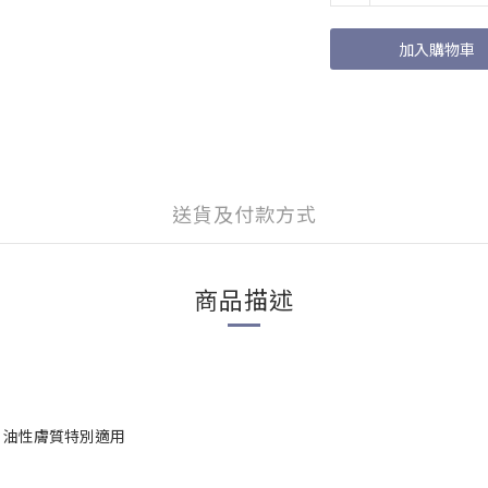
加入購物車
送貨及付款方式
商品描述
、油性膚質特別適用