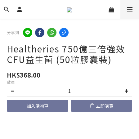
分享到
Healtheries 750億三倍強效
CFU益生菌 (50粒膠囊裝)
HK$368.00
數量
加入購物車
立即購買