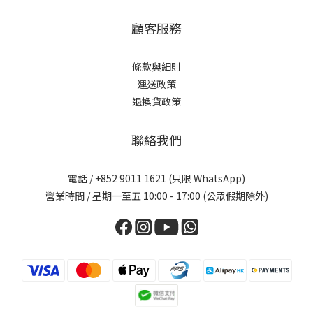
顧客服務
條款與細則
運送政策
退換貨政策
聯絡我們
電話 / +852 9011 1621 (只限 WhatsApp)
營業時間 / 星期一至五 10:00 - 17:00 (公眾假期除外)