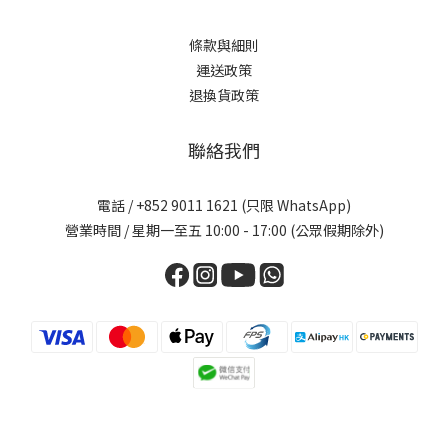
條款與細則
運送政策
退換貨政策
聯絡我們
電話 / +852 9011 1621 (只限 WhatsApp)
營業時間 / 星期一至五 10:00 - 17:00 (公眾假期除外)