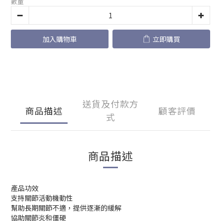
數量
加入購物車
立即購買
送貨及付款方
商品描述
顧客評價
式
商品描述
產品功效
支持關節活動機動性
幫助長期關節不適，提供逐漸的緩解
協助關節炎和僵硬