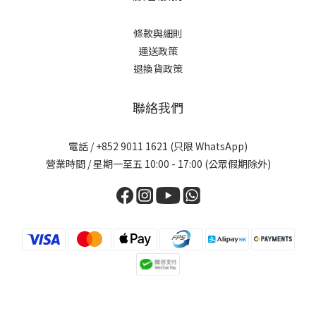
條款與細則
運送政策
退換貨政策
聯絡我們
電話 / +852 9011 1621 (只限 WhatsApp)
營業時間 / 星期一至五 10:00 - 17:00 (公眾假期除外)