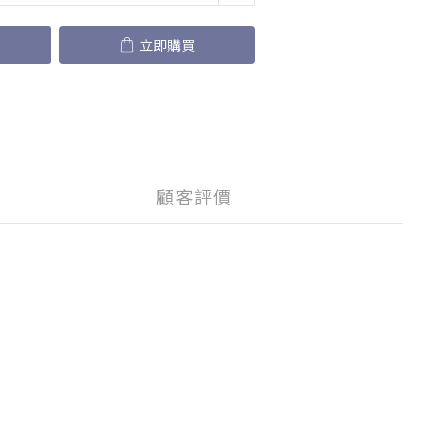
立即購買
顧客評價