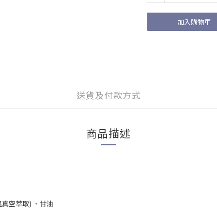
加入購物車
送貨及付款方式
商品描述
溫真空萃取) 、甘油