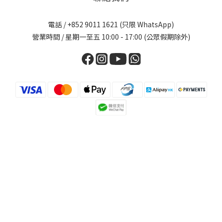
電話 / +852 9011 1621 (只限 WhatsApp)
營業時間 / 星期一至五 10:00 - 17:00 (公眾假期除外)