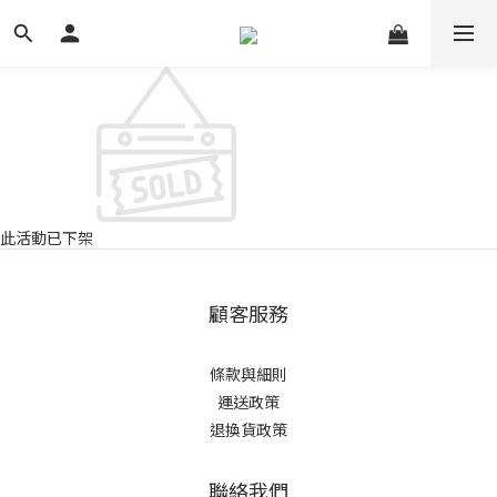
此活動已下架
顧客服務
條款與細則
運送政策
退換貨政策
聯絡我們