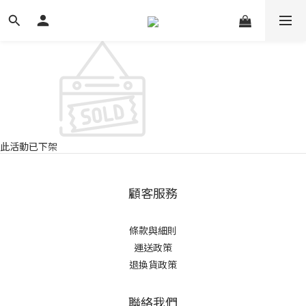
此活動已下架
顧客服務
條款與細則
運送政策
退換貨政策
聯絡我們