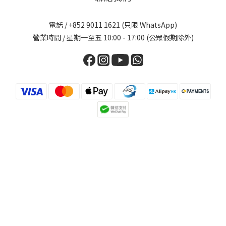
電話 / +852 9011 1621 (只限 WhatsApp)
營業時間 / 星期一至五 10:00 - 17:00 (公眾假期除外)